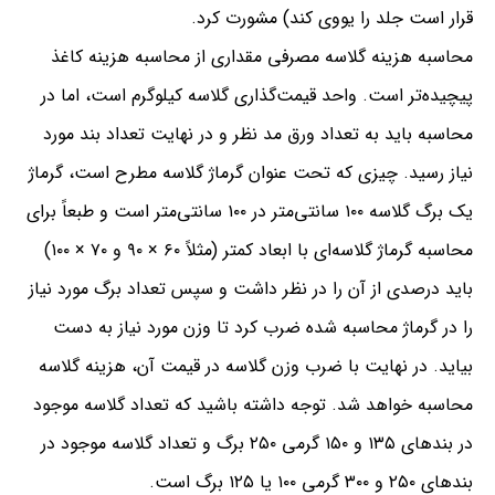
قرار است جلد را یووی کند) مشورت کرد.
محاسبه هزینه گلاسه مصرفی مقداری از محاسبه هزینه کاغذ
پیچیده‌تر است. واحد قیمت‌گذاری گلاسه کیلوگرم است، اما در
محاسبه باید به تعداد ورق مد نظر و در نهایت تعداد بند مورد
نیاز رسید. چیزی که تحت عنوان گرماژ گلاسه مطرح است، گرماژ
یک برگ گلاسه ۱۰۰ سانتی‌متر در ۱۰۰ سانتی‌متر است و طبعاً‌ برای
محاسبه گرماژ گلاسه‌ای با ابعاد کمتر (مثلاً ۶۰ × ۹۰ و ۷۰ × ۱۰۰)
باید درصدی از آن را در نظر داشت و سپس تعداد برگ مورد نیاز
را در گرماژ محاسبه شده ضرب کرد تا وزن مورد نیاز به دست
بیاید. در نهایت با ضرب وزن گلاسه در قیمت آن، هزینه گلاسه
محاسبه خواهد شد. توجه داشته باشید که تعداد گلاسه موجود
در بندهای ۱۳۵ و ۱۵۰ گرمی ۲۵۰ برگ و تعداد گلاسه موجود در
بندهای ۲۵۰ و ۳۰۰ گرمی ۱۰۰ یا ۱۲۵ برگ است.