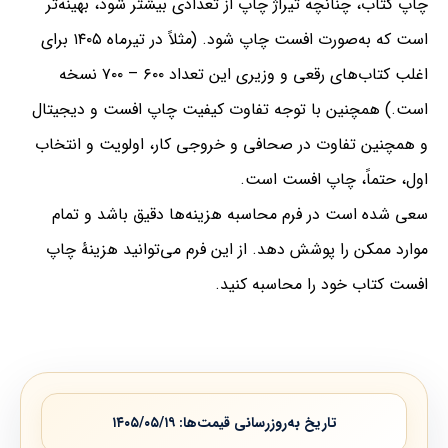
چاپ کتاب، چنانچه تیراژ چاپ از تعدادی بیشتر شود، بهینه‌تر
است که به‌صورت افست چاپ شود. (مثلاً در تیرماه ۱۴۰۵ برای
اغلب کتاب‌های رقعی و وزیری این تعداد ۶۰۰ – ۷۰۰ نسخه
است.) همچنین با توجه تفاوت کیفیت چاپ افست و دیجیتال
و همچنین تفاوت در صحافی و خروجی کار، اولویت و انتخاب
اول، حتماً، چاپ افست است.
سعی شده است در فرم محاسبه هزینه‌ها دقیق باشد و تمام
موارد ممکن را پوشش دهد. از این فرم می‌توانید هزینهٔ چاپ
افست کتاب خود را محاسبه کنید.
تاریخ به‌روزرسانی قیمت‌ها: ۱۴۰۵/۰۵/۱۹