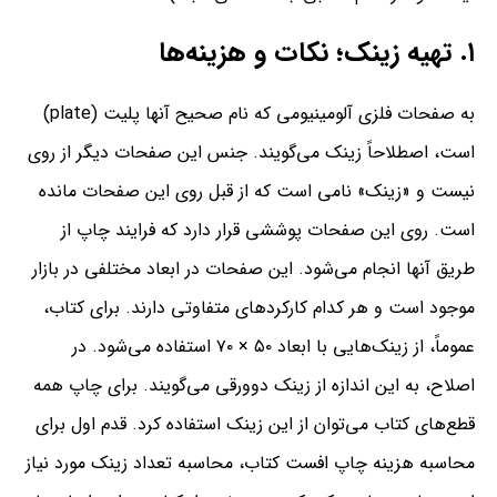
۱. تهیه زینک؛ نکات و هزینه‌ها
به صفحات فلزی آلومینیومی که نام صحیح آنها پلیت (plate)
است،‌ اصطلاحاً زینک می‌گویند. جنس این صفحات دیگر از روی
نیست و «زینک» نامی است که از قبل روی این صفحات مانده
است. روی این صفحات پوششی قرار دارد که فرایند چاپ از
طریق آنها انجام می‌شود. این صفحات در ابعاد مختلفی در بازار
موجود است و هر کدام کارکردهای متفاوتی دارند. برای کتاب،
عموماً، از زینک‌هایی با ابعاد ۵۰ ‌×‌ ۷۰ استفاده می‌شود. در
اصلاح،‌ به این اندازه از زینک دوورقی می‌گویند. برای چاپ همه
قطع‌های کتاب می‌توان از این زینک استفاده کرد. قدم اول برای
محاسبه هزینه چاپ افست کتاب،‌ محاسبه تعداد زینک مورد نیاز