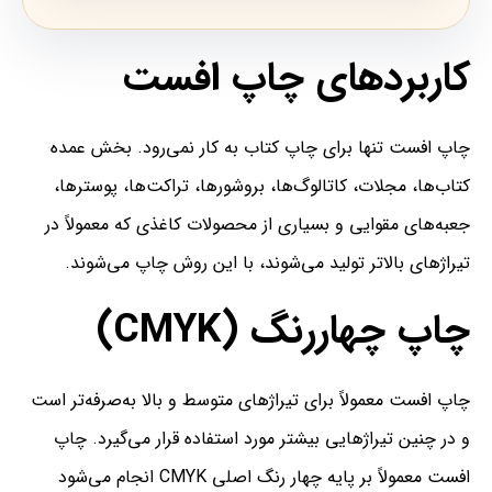
کاربردهای چاپ افست
چاپ افست تنها برای چاپ کتاب به کار نمی‌رود. بخش عمده
کتاب‌ها، مجلات، کاتالوگ‌ها، بروشورها، تراکت‌ها، پوسترها،
جعبه‌های مقوایی و بسیاری از محصولات کاغذی که معمولاً در
تیراژهای بالاتر تولید می‌شوند، با این روش چاپ می‌شوند.
چاپ چهاررنگ (CMYK)
چاپ افست معمولاً برای تیراژهای متوسط و بالا به‌صرفه‌تر است
و در چنین تیراژهایی بیشتر مورد استفاده قرار می‌گیرد. چاپ
افست معمولاً بر پایه چهار رنگ اصلی CMYK انجام می‌شود