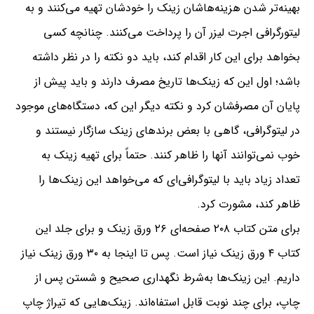
بهینه‌تر شدن هزینه‌هاشان زینک را خودشان تهیه می‌کنند و به
لیتورگرافی اجرت لیزر آن را پرداخت می‌کنند. چنانچه کسی
بخواهد برای این کار اقدام کند،‌ باید دو نکته را در نظر داشته
باشد؛ اول این که زینک‌ها تاریخ مصرف دارند و باید پیش از
پایان آن مصرفشان کرد و نکته دیگر این که، دستگاه‌های موجود
در لیتوگرافی، گاهی با بعض برندهای زینک سازگار نیستند و
خوب نمی‌توانند آنها را ظاهر کنند. حتماً برای تهیه زینک به
تعداد زیاد باید با لیتوگرافی‌ای که می‌خواهد این زینک‌ها را
ظاهر کند، مشورت کرد.
برای متن کتاب ۲۰۸ صفحه‌ای ۲۶ ورق زینک و برای جلد این
کتاب ۴ ورق زینک نیاز است. پس تا اینجا به ۳۰ ورق زینک نیاز
داریم. این زینک‌ها به‌شرط نگهداری صحیح و شستن پس از
چاپ، برای چند نوبت قابل استفاه‌اند. زینک‌هایی که تیراژ چاپ