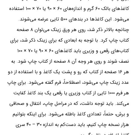
کاغذهای بالک ۶۰ گرم و اندازه‌های ۶۰ × ۹۰ یا ۷۰ × ۱۰۰ استفاده
می‌شود. این کاغذها در بندهای ۵۰۰ تایی عرضه می‌شوند.
چنانچه بالاتر ذکر شد،‌ روی هر ورق زینک می‌توان ۸ صفحه
کتاب چاپ کرد. با توجه به ابعادی که برای زینک ذکر شد، برای
کتاب‌های رقعی و وزیری باید کاغذهای ۶۰ ×‌ ۹۰ یا ۷۰ × ۱۰۰
نصف شوند و روی هر وجه آن ۸ صفحه از کتاب چاپ شود. به
هر ۱۶ صفحه از کتاب که رو و پشت یک کاغذ و با استفاده از دو
عدد زینک چاپ می‌شود،‌ اصطلاحاً،‌ فرم گفته می‌شود. برای چاپ
هر فرم ۱۰۰۰ تایی از کتاب وزیری یا رقعی یک بند کاغذ کفایت
می‌کند. باید توجه داشت، که در مراحل چاپ،‌ انتقال و صحافی
و برش،‌ حتماً،‌ تعدادی کاغذ باطله می‌شود. برای اینکه بتوانیم
هزار نسخه چاپ کنیم،‌ باید دست‌کم به اندازه ۳۰ – ۴۰ سری