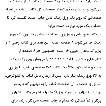
است. باید محاسبه کرد که چند صفحه از کتاب در این ابعاد جا
می‌شود و به بیان دیگر، تعداد صفحات کل کتاب را باید بر تعداد
صفحاتی که روی یک ورق زینک قابل چاپ است، تقسیم کرد تا
تعداد زینک مورد نیاز به دست بیاید.
در کتاب‌های رقعی و وزیری،‌ تعداد صفحاتی که روی یک ورق
زینک جا می‌شود،‌ ۸ صفحه است. این عدد برای کتاب رحلی ۴ و
برای کتاب‌های جیبی ۱۶ است. همچنین هر ۶ صفحه از
کتاب‌های خشتی تا اندازه ۲۲ × ۲۲ را می‌توان روی یک زینک
چاپ و ظاهر کرد. مثلاً یک کتاب ۲۰۸ صفحه‌ای رقعی یا وزیری
به ۲۶ ورق زینک نیاز دارد. پس از ارسال فایل کتاب به لیتوگرافی،‌
اپراتور یا متصدی آن صفحات کتاب را به ‌ترتیبی که باید در
برنامه ایندیزاین می‌چیند و زینک‌‌ها را ظاهر می‌کند. ناشران
پرکار و کلاً کسانی که مدام با چاپ افست سروکار دارند،‌ برای