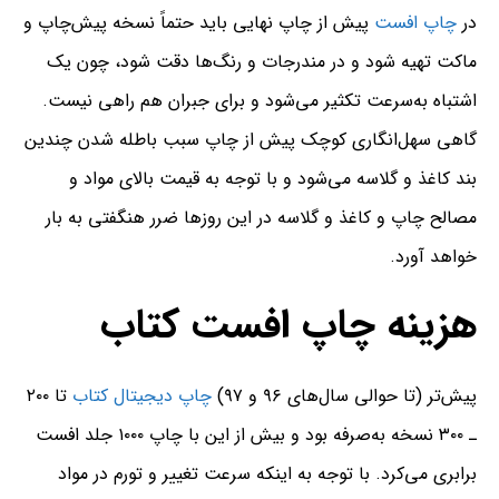
در
چاپ افست
پیش از چاپ نهایی باید حتماً نسخه پیش‌چاپ و
ماکت تهیه شود و در مندرجات و رنگ‌ها دقت شود، چون یک
اشتباه به‌سرعت تکثیر می‌شود و برای جبران هم راهی نیست.
گاهی سهل‌انگاری کوچک پیش از چاپ سبب باطله شدن چندین
بند کاغذ و گلاسه می‌شود و با توجه به قیمت بالای مواد و
مصالح چاپ و کاغذ و گلاسه در این روزها ضرر هنگفتی به بار
خواهد آورد.
هزینه چاپ افست کتاب
پیش‌تر (تا حوالی سال‌های ۹۶ و ۹۷)
چاپ دیجیتال کتاب
تا ۲۰۰
ـ ۳۰۰ نسخه به‌صرفه بود و بیش از این با چاپ ۱۰۰۰ جلد افست
برابری می‌کرد. با توجه به اینکه سرعت تغییر و تورم در مواد