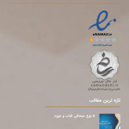
تازه ترین مطالب
۵ نوع صحافی کتاب و جزوه