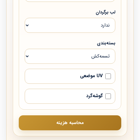
لب برگردان
بسته‌بندی
UV موضعی
گوشه‌گرد
محاسبه هزینه