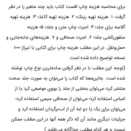
برای محاسبه هزینه چاپ افست کتاب باید چند متغیر را در نظر
گرفت: ۱. هزینه تهیه زینک؛ ۲. هزینه تهیه کاغذ؛‌ ۳. هزینه تهیه
گلاسه برای جلد؛ ۴. اجرت چاپ متن و جلد؛ ۵؛ هزینه
سلفون‌کشی جلد؛ ۶. اجرت صحافی و ۷. هزینه‌های جابه‌جایی و
حمل‌ونقل. در این مطلب هزینه چاپ برای کتابی با تیراژ ۱۰۰۰
نسخه توضیح داده شده است.
(توجه: این مطلب با در نظر گرفتن ساده‌ترین نوع چاپ نوشته
شده است. به‌این‌معنا که کتاب را می‌توان به صورت جلد سخت
منتشر کرد؛ می‌توان بخشی از جلد را یووی موضعی کرد یا از
امباس استفاده کرد؛ می‌توان از صحافی سیمی استفاده کرد؛‌
می‌توان برای یک یا دو لبه آن از لب‌برگردان استفاده کرد و
جزئیات دیگری مانند آن که ذکر همه آنها در این مطلب ممکن
نیست و هر کدام مطلبی جداگانه می‌طلبد.)