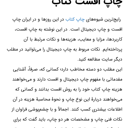
چاپ افست کتاب
رایج‌ترین شیوه‌های
چاپ کتاب
در این روزها و در ایران چاپ
افست و چاپ دیجیتال است. در این نوشته به چاپ افست،
کاربردها، مزایا و معایب، هزینه‌ها و نکات مرتبط با آن
پرداخته‌ایم. نکات مربوط به چاپ دیجیتال را می‌توانید در مطلب
دیگر سایت مطالعه کنید.
این مطلب دو دسته مخاطب دارد؛ کسانی که، صرفاً، آشنایی
مقدماتی با مفهوم چاپ دیجیتال و افست دارند و می‌خواهند
هزینه چاپ کتاب خود را به روش افست بدانند و کسانی که
می‌خواهند دربارهٔ این نوع چاپ و نحوهٔ محاسبهٔ هزینه در آن
اطلاعات بیشتری کسب کنند. اجمالاً و با چشم‌پوشی فراوان از
نکات فنی چاپ و مشخصات هر دو چاپ، باید گفت که برای