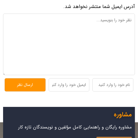
آدرس ایمیل شما منتشر نخواهد شد.
مشاوره
مشاوره رایگان و راهنمایی کامل مؤلفین و نویسندگان تازه کار