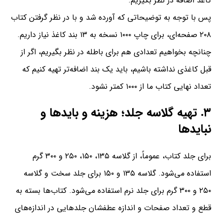
کاغذ اضافه در نظر بگیریم.
پس با توجه به توضیحاتی که آورده شد و با در نظر گرفتن کتاب
۲۰۸ صفحه‌ای،‌ برای چاپ ۱۰۰۰ نسخه به ۱۳ بند کاغذ نیاز داریم.
چنانچه بخواهیم تعدادی هم برای باطله در نظر بگیریم،‌ اگر از
قبل کاغذی نداشته باشیم،‌ باید یک بند اضافه‌تر تهیه کنیم که
تعداد نهایی کتاب ما از ۱۰۰۰ کمتر نشود.
۳. تهیه گلاسه جلد؛ هزینه و بایدها و
نبایدها
برای جلد کتاب، عموماً، از گلاسه ۱۳۵،‌ ۱۵۰، ۲۵۰ و ۳۰۰ گرم
استفاده می‌شود. گلاسه ۱۳۵ و ۱۵۰ برای جلد سخت و گلاسه
۲۵۰ و ۳۰۰ گرم برای جلد نرم استفاده می‌شود. کتاب‌ها بسته به
قطع و تعداد صفحات و اندازه عطفشان جلدهایی در اندازه‌های