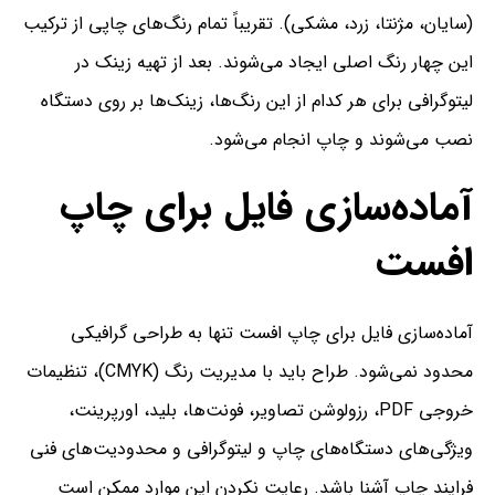
(سایان، مژنتا، زرد، مشکی). تقریباً تمام رنگ‌های چاپی از ترکیب
این چهار رنگ اصلی ایجاد می‌شوند. بعد از تهیه زینک در
لیتوگرافی برای هر کدام از این رنگ‌ها، زینک‌ها بر روی دستگاه
نصب می‌شوند و چاپ انجام می‌شود.
آماده‌سازی فایل برای چاپ
افست
آماده‌سازی فایل برای چاپ افست تنها به طراحی گرافیکی
محدود نمی‌شود. طراح باید با مدیریت رنگ (CMYK)، تنظیمات
خروجی PDF، رزولوشن تصاویر، فونت‌ها، بلید، اورپرینت،
ویژگی‌های دستگاه‌های چاپ و لیتوگرافی و محدودیت‌های فنی
فرایند چاپ آشنا باشد. رعایت نکردن این موارد ممکن است