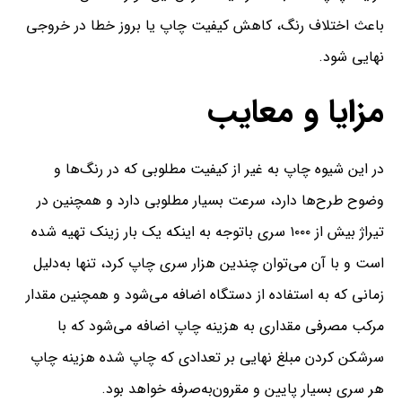
باعث اختلاف رنگ، کاهش کیفیت چاپ یا بروز خطا در خروجی
نهایی شود.
مزایا و معایب
در این شیوه چاپ به غیر از کیفیت مطلوبی که در رنگ‌ها و
وضوح طرح‌ها دارد، سرعت بسیار مطلوبی دارد و همچنین در
تیراژ بیش از ۱۰۰۰ سری باتوجه به اینکه یک بار زینک تهیه شده
است و با آن می‌توان چندین هزار سری چاپ کرد، تنها به‌دلیل
زمانی که به استفاده از دستگاه اضافه می‌شود و همچنین مقدار
مرکب مصرفی مقداری به هزینه چاپ اضافه می‌شود که با
سرشکن‌ کردن مبلغ نهایی بر تعدادی که چاپ شده هزینه چاپ
هر سری بسیار پایین و مقرون‌به‌صرفه خواهد بود.