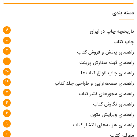
دسته بندی
6
تاریخچه چاپ در ایران
0
چاپ کتاب
2
راهنمای پخش و فروش کتاب
1
راهنمای ثبت سفارش پرینت
20
راهنمای چاپ انواع کتاب‌ها
14
راهنمای صفحه‌آرایی و طراحی جلد کتاب
5
راهنمای مجوزهای نشر کتاب
4
راهنمای نگارش کتاب
3
راهنمای ویرایش متون
9
راهنمای هزینه‌های انتشار کتاب
0
معرفی کتاب