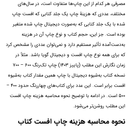
مصرفی هر کدام از این چاپ‌ها متفاوت است، در سال‌های
مختلف،‌ عددی که هزینهٔ چاپ یک جلد کتابی که افست چاپ
شده با یک جلد کتابی که به‌صورت دیجیتال چاپ شده متغیر
بوده است. جز این، حجم کتاب و نوع چاپ آن در هزینه
به‌دست‌آمده تأثیر مستقیم دارد و نمی‌توان عددی را مشخص کرد
که برای همه نوع چاپ افست و دیجیتال گویا باشد. مثلاً‌ در
زمان نگارش این مطلب (پاییز ۱۴۰۳) چاپ تک‌رنگ ۶۰۰ – ۷۰۰
نسخه کتاب به‌شیوه دیجیتال با چاپ همین مقدار کتاب به‌شیوه
افست برابر است. این عدد برای کتاب‌های چهاررنگ حدود ۴۰۰ –
۵۰۰ است. در ادامه با توضیح نحوه محاسبه هزینه چاپ افست
این مطلب روشن‌تر می‌شود.
نحوه محاسبه هزینه چاپ افست کتاب