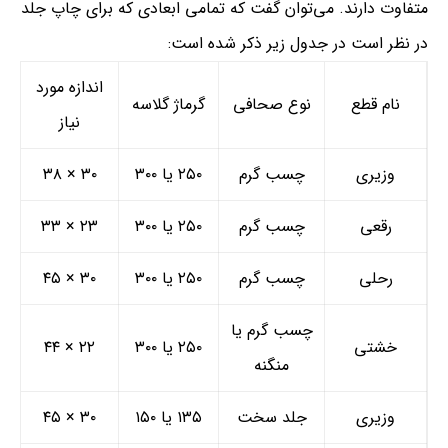
متفاوت دارند. می‌توان گفت که تمامی ابعادی که برای چاپ جلد
در نظر است در جدول زیر ذکر شده است:
اندازه مورد
نام قطع
نوع صحافی
گرماژ گلاسه
نیاز
وزیری
چسب گرم
۲۵۰ یا ۳۰۰
۳۰ × ۳۸
رقعی
چسب گرم
۲۵۰ یا ۳۰۰
۲۳ × ۳۳
رحلی
چسب گرم
۲۵۰ یا ۳۰۰
۳۰ × ۴۵
چسب گرم یا
خشتی
۲۵۰ یا ۳۰۰
۲۲ × ۴۴
منگنه
وزیری
جلد سخت
۱۳۵ یا ۱۵۰
۳۰ × ۴۵