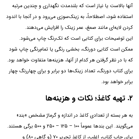
آنها بالاست یا نیاز است که بلندمدت نگهداری و چندین مرتبه
استفاده شود، اصطلاحاً، به زینک‌سوزی می‌رود و در آنجا با اندود
کردن لایه‌ای مانند صمغ، عمر زینک را افزایش می‌دهند.
این توضیحات برای کتابی است که تک‌رنگ چاپ می‌شود.
ممکن است کتابی دورنگ‌،‌ بخشی رنگی یا تمام‌رنگی چاپ شود
که با در نظر گرفتن هر کدام از آنها،‌ هزینه‌ها متفاوت خواهد بود.
برای کتاب دورنگ، تعداد زینک‌ها دو برابر و برای چهاررنگ چهار
برابر خواهد بود.
۲. تهیه کاغذ؛‌ نکات و هزینه‌ها
به هر بسته از تعدادی کاغذ در اندازه‌ و گرماژ مشخص «بند»
می‌گویند. این بندها عموماً ۱۰۰ – ۱۲۵ – ۲۵۰ و ۵۰۰ برگی هستند.
برای چاپ کتاب، اغلب، از کاغذ تحریر ۷۰ (و گاهی ۸۰)‌ و