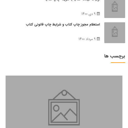
9 دی 1400
استعلام مجوز چاپ کتاب و شرایط چاپ قانونی کتاب
9 مرداد 1400
برچسب ها