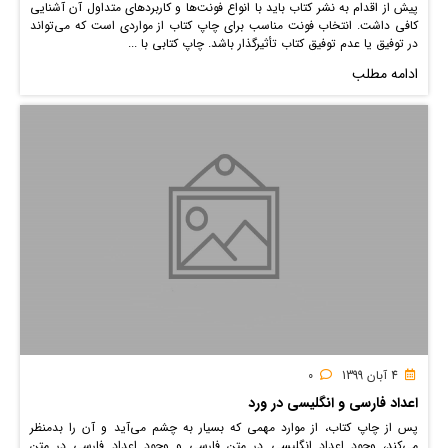
پیش از اقدام به نشر کتاب باید با انواع فونت‌ها و کاربردهای متداول آن آشنایی
کافی داشت. انتخاب فونت مناسب برای چاپ کتاب از مواردی است که می‌تواند
در توفیق یا عدم توفیق کتاب تأثیرگذار باشد. چاپ کتابی با ...
ادامه مطلب
4 آبان 1399
0
اعداد فارسی و انگلیسی در ورد
پس از چاپ کتاب، از موارد مهمی که بسیار به چشم می‌آید و آن را بدمنظر
می‌کند، وجود اعداد انگلیسی در متن فارسی و وجود اعداد فارسی در متن