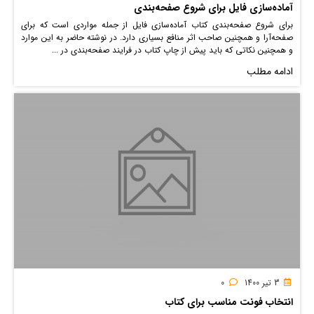
آماده‌سازی فایل برای شروع صفحه‌بندی
برای شروع صفحه‌بندی کتاب آماده‌سازی فایل از جمله مواردی است که برای
صفحه‌آرا و همچنین صاحب اثر منافع بسیاری دارد. در نوشته حاضر به این موارد
و همچنین نکاتی که باید پیش از چاپ کتاب در فرایند صفحه‌بندی در ...
ادامه مطلب
3 تیر 1400
0
انتخاب فونت مناسب برای کتاب