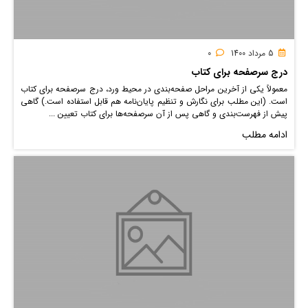
5 مرداد 1400
0
درج سرصفحه برای کتاب
معمولاً یکی از آخرین مراحل صفحه‌بندی در محیط ورد، درج سرصفحه برای کتاب
است. (این مطلب برای نگارش و تنظیم پایان‌نامه هم قابل استفاده است.) گاهی
پیش از فهرست‌بندی و گاهی پس از آن سرصفحه‌ها برای کتاب تعیین ...
ادامه مطلب