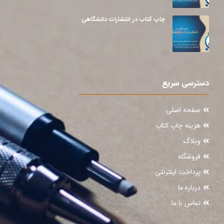
چاپ کتاب در انتشارات دانشگاهی
دسترسی سریع
صفحه اصلی
هزینه چاپ کتاب
وبلاگ
فروشگاه
پرداخت اینترنتی
درباره ما
تماس با ما