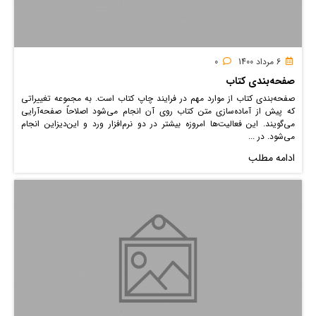
6 مرداد 1400
0
صفحه‌بندی کتاب
صفحه‌بندی کتاب از موارد مهم در فرایند چاپ کتاب است. به مجموعه تغییراتی
که پیش از آماده‌سازی متن کتاب روی آن انجام می‌شود اصلاحاٌ صفحه‌آرایی
می‌گویند. این فعالیت‌ها امروزه بیشتر در دو نرم‌افزار ورد و این‌دیزاین انجام
می‌شود. در ...
ادامه مطلب