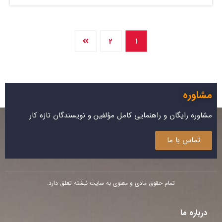
2
1
مشاوره
مشاوره رایگان و راهنمایی کامل مؤلفین و نویسندگان تازه کار
تماس با ما
تمام حقوق مادی و معنوی به سایت نبشته تعلق دارد.
درباره ما