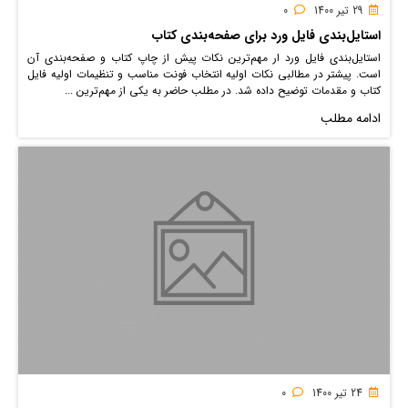
29 تیر 1400
0
استایل‌بندی فایل ورد برای صفحه‌بندی کتاب
استایل‌بندی فایل ورد ار مهم‌ترین نکات پیش از چاپ کتاب و صفحه‌بندی آن
است. پیشتر در مطالبی نکات اولیه انتخاب فونت مناسب و تنظیمات اولیه فایل
کتاب و مقدمات توضیح داده شد. در مطلب حاضر به یکی از مهم‌ترین ...
ادامه مطلب
24 تیر 1400
0