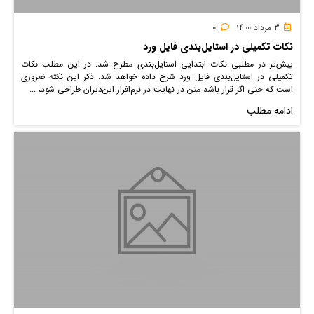
3 مرداد 1400
0
نکات تکمیلی در استایل‌بندی فایل ورد
پیش‌تر در مطلبی نکات ابتدایی استایل‌بندی مطرح شد. در این مطلب نکات
تکمیلی در استایل‌بندی فایل ورد شرح داده خواهد شد. ذکر این نکته ضروری
است که حتی اگر قرار باشد متن در نهایت در نرم‌افزار این‌دیزان طراحی شود، ...
ادامه مطلب