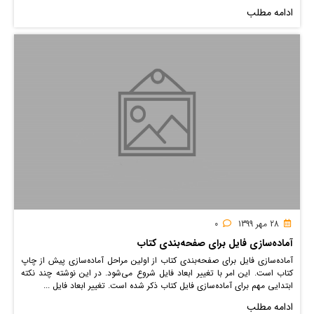
ادامه مطلب
28 مهر 1399
0
آماده‌سازی فایل برای صفحه‌بندی کتاب
آماده‌سازی فایل برای صفحه‌بندی کتاب از اولین مراحل آماده‌سازی پیش از چاپ
کتاب است. این امر با تغییر ابعاد فایل شروع می‌شود. در این نوشته چند نکته
ابتدایی مهم برای آماده‌سازی فایل کتاب ذکر شده است. تغییر ابعاد فایل ...
ادامه مطلب