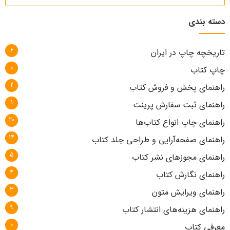
دسته بندی
6
تاریخچه چاپ در ایران
0
چاپ کتاب
2
راهنمای پخش و فروش کتاب
1
راهنمای ثبت سفارش پرینت
20
راهنمای چاپ انواع کتاب‌ها
14
راهنمای صفحه‌آرایی و طراحی جلد کتاب
5
راهنمای مجوزهای نشر کتاب
4
راهنمای نگارش کتاب
3
راهنمای ویرایش متون
9
راهنمای هزینه‌های انتشار کتاب
0
معرفی کتاب