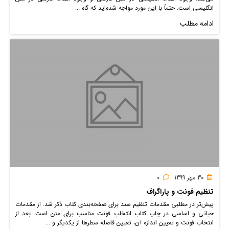
انگلیسی است. حتماً با این مورد مواجه شده‌اید که گاه ...
ادامه مطلب
30 مهر 1399
0
تنظیم فونت و پاراگراف
پیش‌تر در مطلبی مقدمات تنظیم سند برای صفحه‌بندی کتاب ذکر شد. از مقدمات
حیاتی و اساسی در چاپ کتاب انتخاب فونت مناسب برای متن است. بعد از
انتخاب فونت و تعیین اندازه آن، تعیین فاصله‌ سطرها از یکدیگر و ...