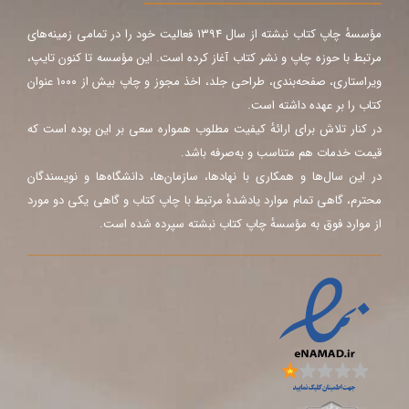
مؤسسهٔ چاپ کتاب نبشته از سال ۱۳۹۴ فعالیت خود را در تمامی زمینه‌های
مرتبط با حوزه چاپ و نشر کتاب آغاز کرده است. این مؤسسه تا کنون تایپ،
ویراستاری، صفحه‌بندی، طراحی جلد، اخذ مجوز و چاپ بیش از ۱۰۰۰ عنوان
کتاب را بر عهده داشته است.
در کنار تلاش برای ارائهٔ کیفیت مطلوب همواره سعی بر این بوده است که
قیمت خدمات هم متناسب و به‌صرفه باشد.
در این سال‌ها و همکاری با نهادها، سازمان‌ها، دانشگاه‌ها و نویسندگان
محترم، گاهی تمام موارد یادشدهٔ مرتبط با چاپ کتاب و گاهی یکی دو مورد
از موارد فوق به مؤسسهٔ چاپ کتاب نبشته سپرده شده است.