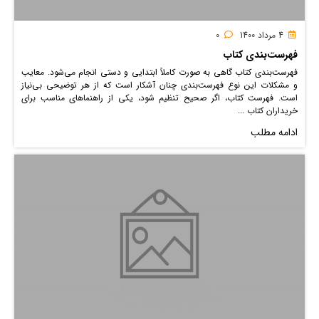
4 مرداد 1400
0
فهرست‌بندی کتاب
فهرست‌بندی کتاب گاهی به صورت کاملاً ابتدایی و دستی انجام می‌شود. معایب
و مشکلات این نوع فهرست‌بندی چنان آشکار است که از هر توضیحی بی‌نیاز
است. فهرست کتاب، اگر صحیح تنظیم شود، یکی از راهنماهای مناسب برای
خریداران کتاب ...
ادامه مطلب